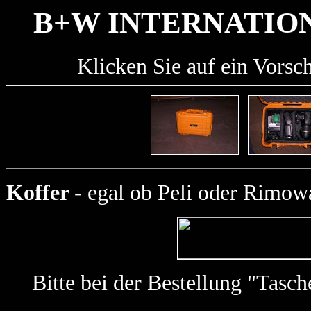
B+W INTERNATIO
Klicken Sie auf ein Vorsc
Koffer
- egal ob Peli oder Rimowa
Bitte bei der Bestellung "Tas