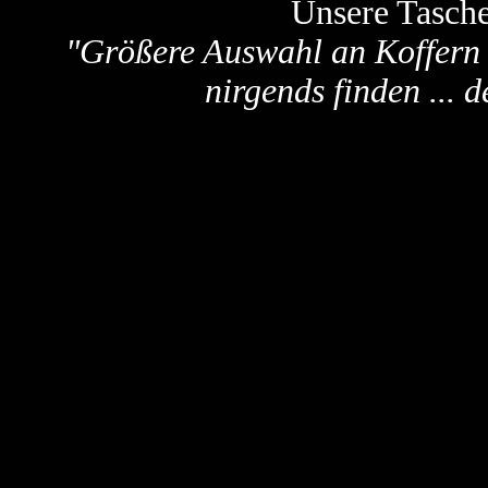
Unsere Tasch
"Größere Auswahl an Koffern
nirgends finden ... d