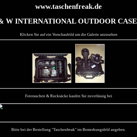
www.taschenfreak.de
& W INTERNATIONAL OUTDOOR CASE
Klicken Sie auf ein Vorschaubild um die Galerie anzusehen
Fototaschen & Rucksäcke kaufen Sie zuverlässig bei
Bitte bei der Bestellung "Taschenfreak" im Bemerkungsfeld angeben.