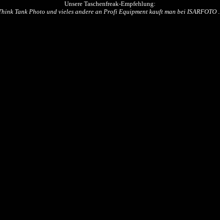
Unsere Taschenfreak-Empfehlung:
Think Tank Photo und vieles andere an Profi Equipment kauft man bei ISARFOTO ..