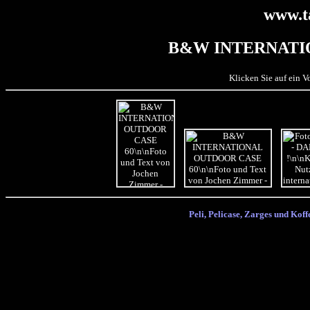
www.t
B&W INTERNATI
Klicken Sie auf ein 
Peli, Pelicase, Zarges und Koffe