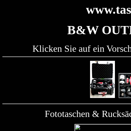
www.tas
B&W OUT
Klicken Sie auf ein Vorsc
Fototaschen & Rucksäc