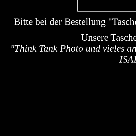
Bitte bei der Bestellung "Tas
Unsere Tasch
"
Think Tank Photo und vieles a
ISA