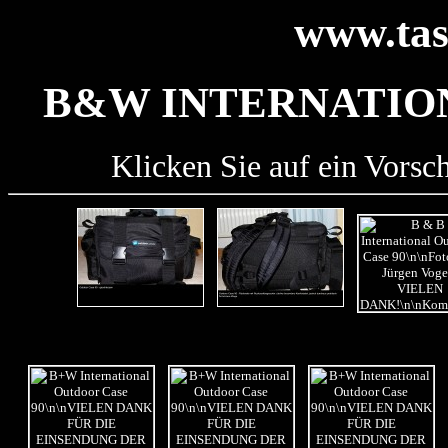
www.tas
B&W INTERNATIO
Klicken Sie auf ein Vorsc