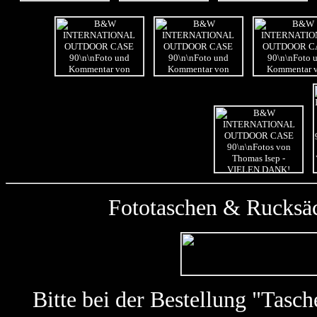
Fototaschen & Rucksäc
Bitte bei der Bestellung "Tas