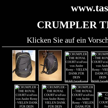
www.tas
CRUMPLER T
Klicken Sie auf ein Vorsc