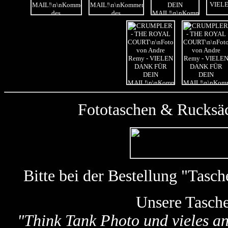
Fototaschen & Rucksäc
Bitte bei der Bestellung "Tas
Unsere Tasch
"
Think Tank Photo und vieles a