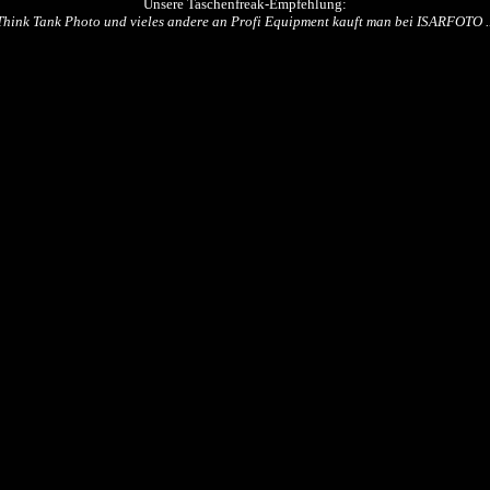
Unsere Taschenfreak-Empfehlung:
Think Tank Photo und vieles andere an Profi Equipment kauft man bei ISARFOTO ..