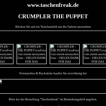
www.taschenfreak.de
CRUMPLER THE PUPPET
Klicken Sie auf ein Vorschaubild um die Galerie anzusehen
Fototaschen & Rucksäcke kaufen Sie zuverlässig bei
Bitte bei der Bestellung "Taschenfreak" im Bemerkungsfeld angeben.