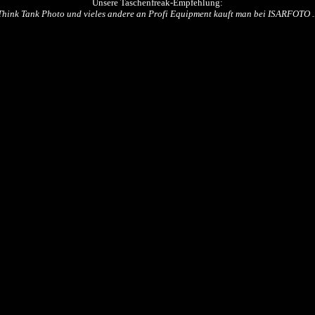
Unsere Taschenfreak-Empfehlung:
Think Tank Photo und vieles andere an Profi Equipment kauft man bei ISARFOTO ..