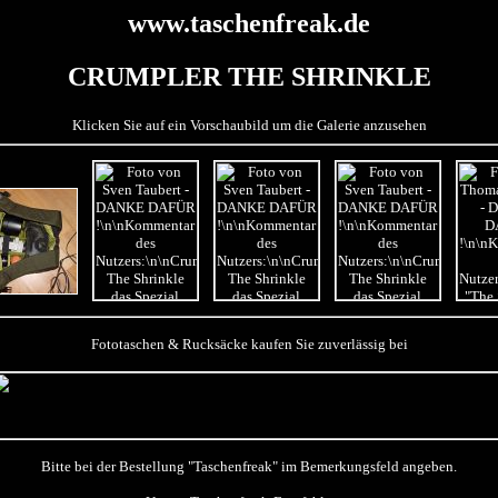
www.taschenfreak.de
CRUMPLER THE SHRINKLE
Klicken Sie auf ein Vorschaubild um die Galerie anzusehen
Fototaschen & Rucksäcke kaufen Sie zuverlässig bei
Bitte bei der Bestellung "Taschenfreak" im Bemerkungsfeld angeben.