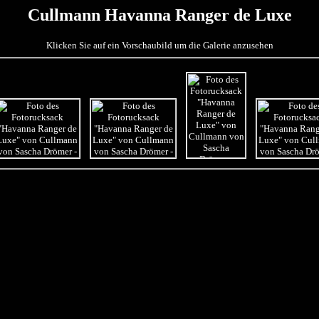
Cullmann Havanna Ranger de Luxe
Klicken Sie auf ein Vorschaubild um die Galerie anzusehen