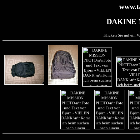
www.t
DAKINE 
Klicken Sie auf ein 