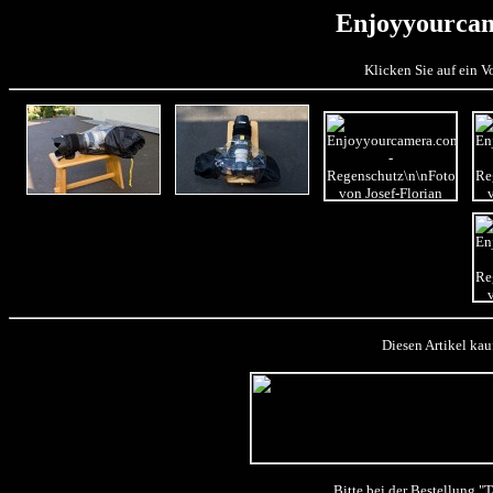
Enjoyyourca
Klicken Sie auf ein 
Diesen Artikel kau
Bitte bei der Bestellung 