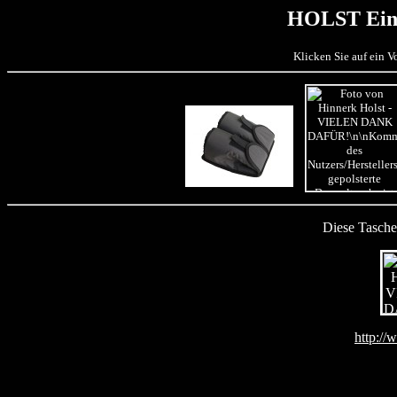
HOLST Ein
Klicken Sie auf ein 
Diese Tasche 
http://