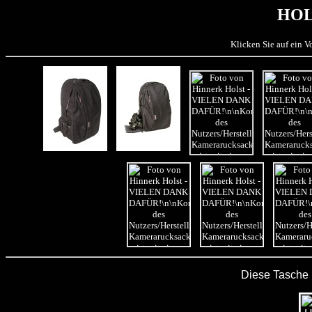
HOL
Klicken Sie auf ein 
Diese Tasche 