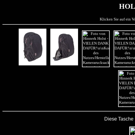
HOL
Klicken Sie auf ein 
Diese Tasche 