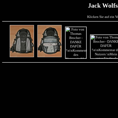
Jack Wolf
Klicken Sie auf ein 