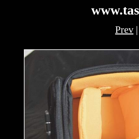
www.tas
Prev