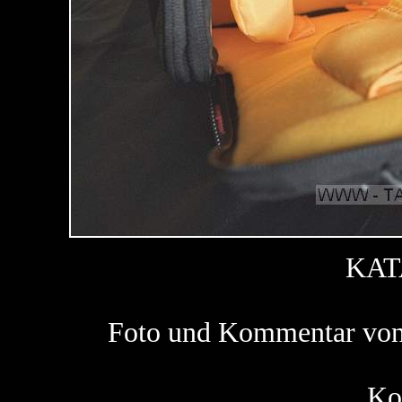
KAT
Foto und Kommentar vo
Ko