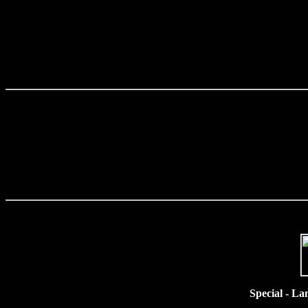
Special - La