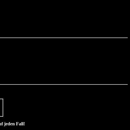
f jeden Fall!