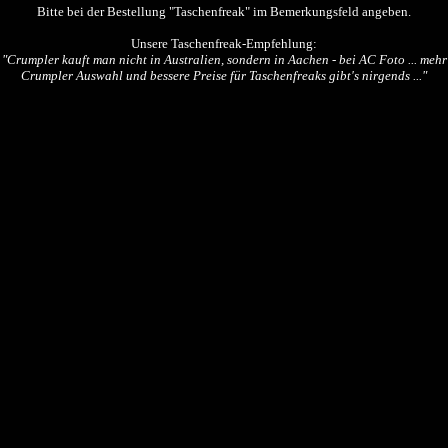
Bitte bei der Bestellung "Taschenfreak" im Bemerkungsfeld angeben.
Unsere Taschenfreak-Empfehlung:
"Crumpler kauft man nicht in Australien, sondern in Aachen - bei AC Foto ... mehr
Crumpler Auswahl und bessere Preise für Taschenfreaks gibt's nirgends ..."