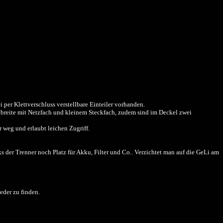
 per Klettverschluss verstellbare Einteiler vorhanden.
te breite mit Netzfach und kleinem Steckfach, zudem sind im Deckel zwei
 weg und erlaubt leichen Zugriff.
der Trenner noch Platz für Akku, Filter und Co.. Verzichtet man auf die GeLi am
eder zu finden.