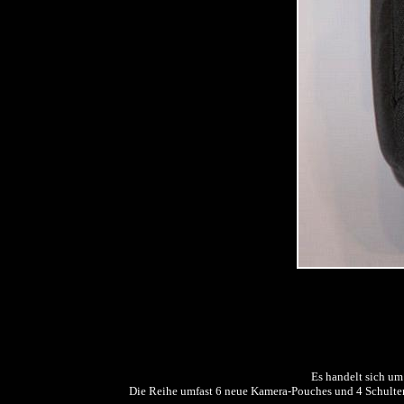
Es handelt sich um
Die Reihe umfast 6 neue Kamera-Pouches und 4 Schult