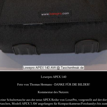
Lowepro APEX 140
Foto von Thomas Hermans - DANKE FÜR DIE BILDER!
Kommentar des Nutzers:
 eine Schultertasche aus der neue APEX Reihe von LowePro, vorgestellt auf der die
ertaschen, Modell APEX 5 AW angefangen für Kompactkameras/Fotohandys bis zum 