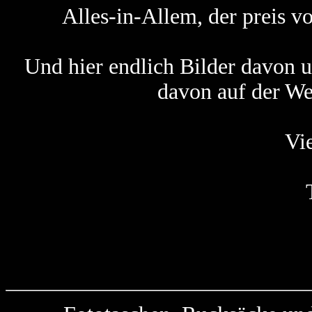
Alles-in-Allem, der preis vo
Und hier endlich Bilder davon 
davon auf der We
Vi