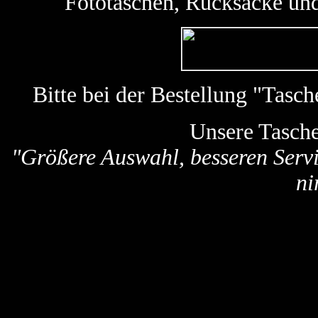
Fototaschen, Rucksäcke und
Bitte bei der Bestellung "Tas
Unsere Tasch
"Größere Auswahl, besseren Servi
ni