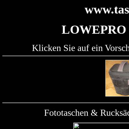
www.tas
LOWEPRO 
Klicken Sie auf ein Vorsc
Fototaschen & Rucksäc