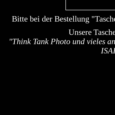
Bitte bei der Bestellung "Tas
Unsere Tasch
"
Think Tank Photo und vieles a
ISA