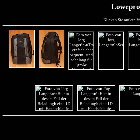
Lowepro
Klicken Sie auf ein 