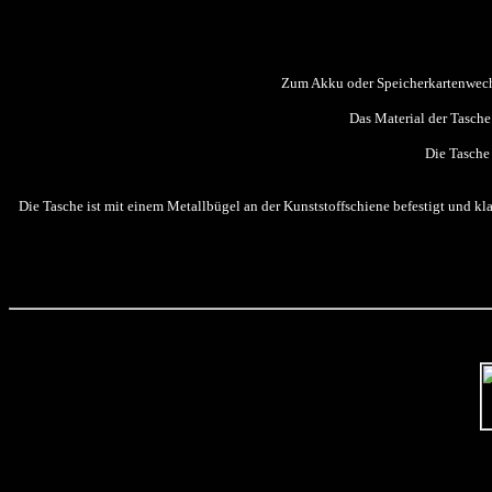
Zum Akku oder Speicherkartenwechs
Das Material der Tasche 
Die Tasche 
Die Tasche ist mit einem Metallbügel an der Kunststoffschiene befestigt und kl