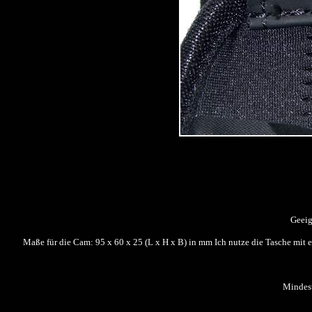
Geeig
Maße für die Cam: 95 x 60 x 25 (L x H x B) in mm Ich nutze die Tasche mit
Mindest