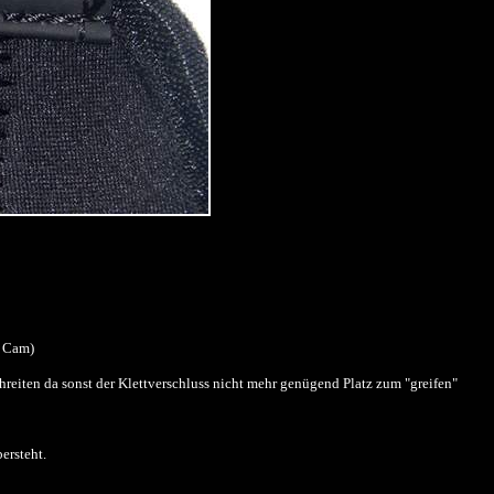
r Cam)
eiten da sonst der Klettverschluss nicht mehr genügend Platz zum "greifen"
ersteht.