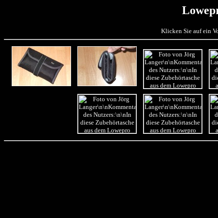
Lowepr
Klicken Sie auf ein 