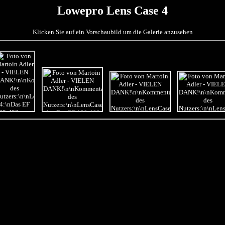
Lowepro Lens Case 4
Klicken Sie auf ein Vorschaubild um die Galerie anzusehen