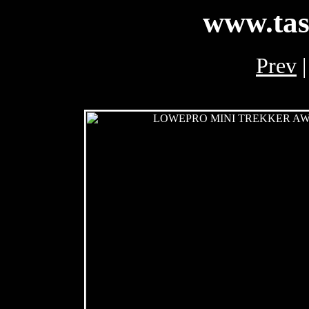
www.tas
Prev