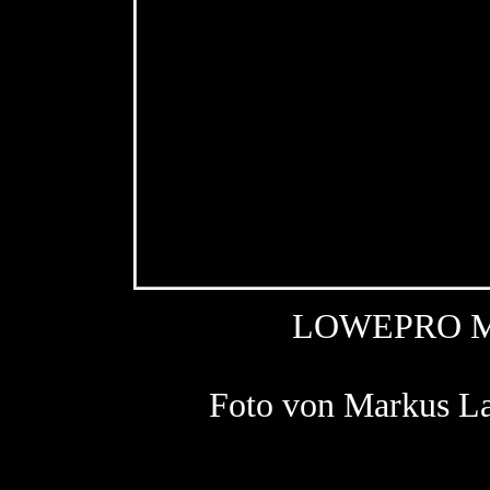
LOWEPRO M
Foto von Markus 