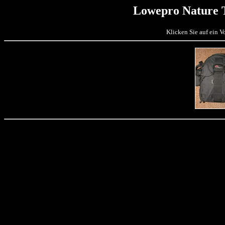
Lowepro Nature T
Klicken Sie auf ein 