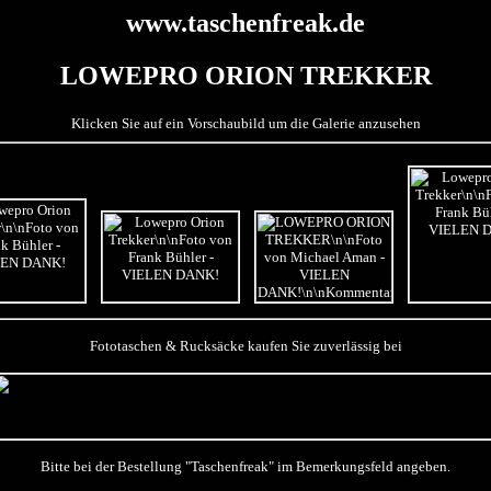
www.taschenfreak.de
LOWEPRO ORION TREKKER
Klicken Sie auf ein Vorschaubild um die Galerie anzusehen
Fototaschen & Rucksäcke kaufen Sie zuverlässig bei
Bitte bei der Bestellung "Taschenfreak" im Bemerkungsfeld angeben.