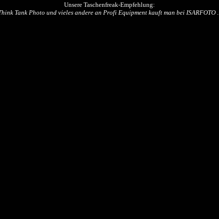
Unsere Taschenfreak-Empfehlung:
Think Tank Photo und vieles andere an Profi Equipment kauft man bei ISARFOTO ..