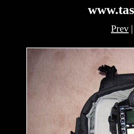
www.tas
Prev