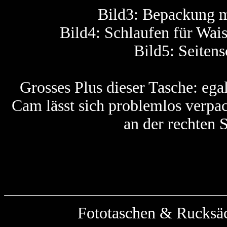
Bild3: Bepackung m
Bild4: Schlaufen für Wais
Bild5: Seiten
Grosses Plus dieser Tasche: egal
Cam lässt sich problemlos verpa
an der rechten S
Fototaschen & Rucksäc