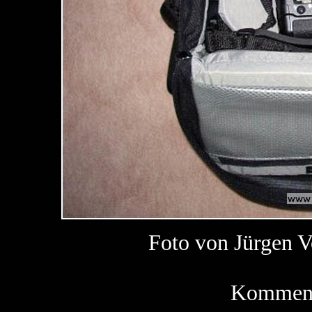
Foto von Jürgen
Kommenta