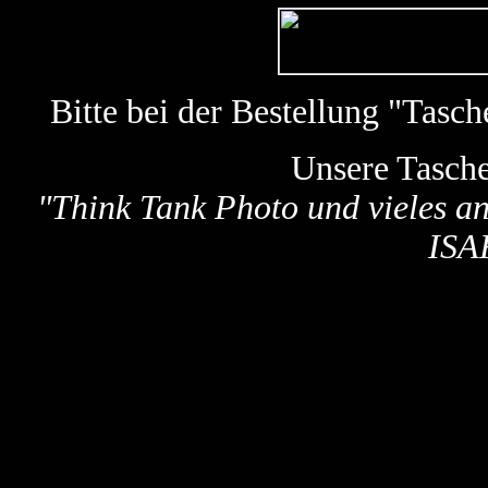
Bitte bei der Bestellung "Tas
Unsere Tasch
"
Think Tank Photo und vieles a
ISA