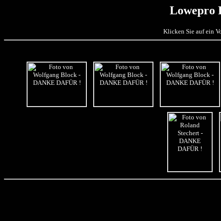
Lowepro 
Klicken Sie auf ein 