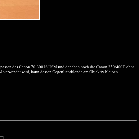
che passen das Canon 70-300 IS USM und daneben noch die Canon 350/400D ohne
SM verwendet wird, kann dessen Gegenlichtblende am Objektiv bleiben.