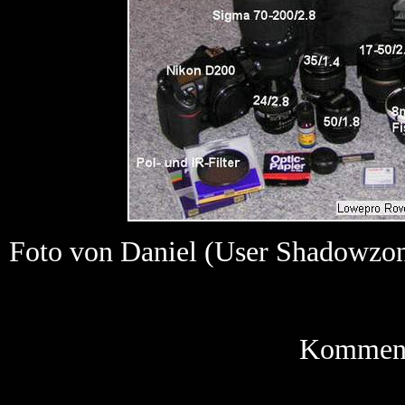
Foto von Daniel (User Shadowzo
Kommenta