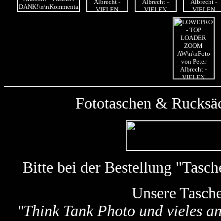
Fototaschen & Rucksäc
Bitte bei der Bestellung "Tas
Unsere Tasch
"
Think Tank Photo und vieles a