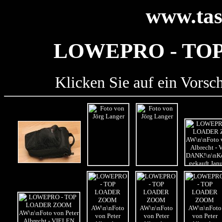
www.tas
LOWEPRO - TO
Klicken Sie auf ein Vorsc