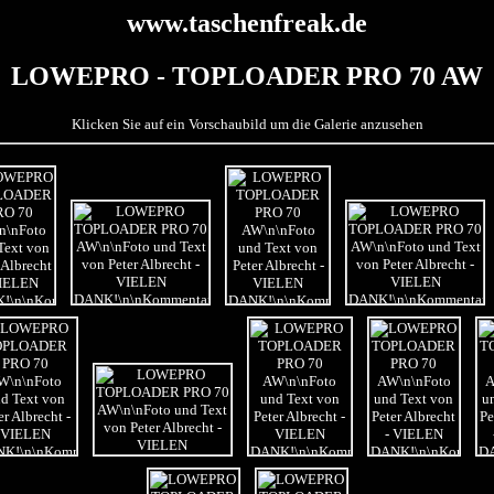
www.taschenfreak.de
LOWEPRO - TOPLOADER PRO 70 AW
Klicken Sie auf ein Vorschaubild um die Galerie anzusehen