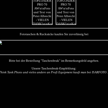
Fototaschen & Rucksäcke kaufen Sie zuverlässig bei
Bitte bei der Bestellung "Taschenfreak" im Bemerkungsfeld angeben.
Unsere Taschenfreak-Empfehlung:
Think Tank Photo und vieles andere an Profi Equipment kauft man bei ISARFOTO ..