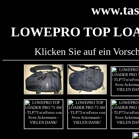
www.tas
LOWEPRO TOP LOAD
Klicken Sie auf ein Vorsc