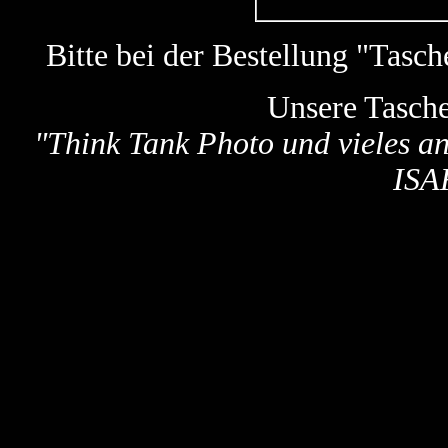
Bitte bei der Bestellung "Tas
Unsere Tasch
"
Think Tank Photo und vieles a
ISA