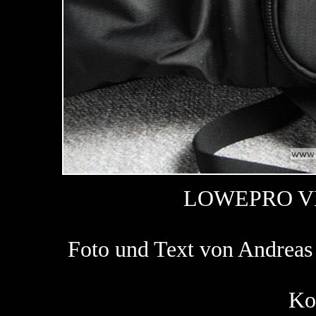
LOWEPRO V
Foto und Text von Andre
Ko