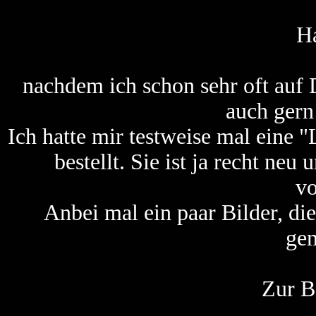
Ha
nachdem ich schon sehr oft auf 
auch gern
Ich hatte mir testweise mal eine
bestellt. Sie ist ja recht neu
vo
Anbei mal ein paar Bilder, d
gem
Zur B