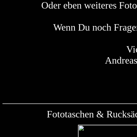
Oder eben weiteres Fotoe
Wenn Du noch Fragen
Vi
Andreas
Fototaschen & Rucksäc