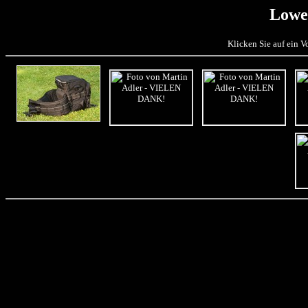
Lowe
Klicken Sie auf ein 