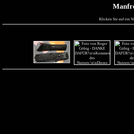
Manfr
Klicken Sie auf ein 