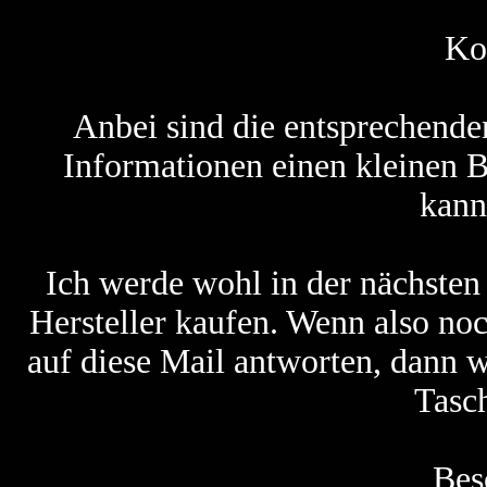
Ko
Anbei sind die entsprechenden
Informationen einen kleinen Be
kann
Ich werde wohl in der nächsten
Hersteller kaufen. Wenn also noc
auf diese Mail antworten, dann 
Tasc
Bes