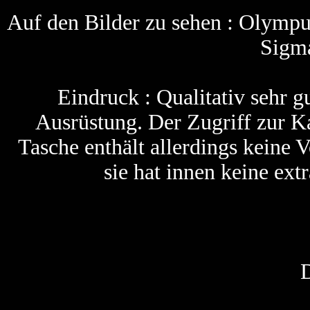
Auf den Bilder zu sehen : Olymp
Sigm
Eindruck : Qualitativ sehr gu
Ausrüstung. Der Zugriff zur K
Tasche enthält allerdings keine 
sie hat innen keine ext