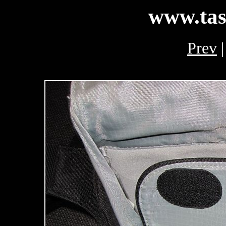
www.tas
Prev