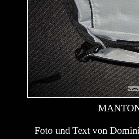
MANTON
Foto und Text von Domi