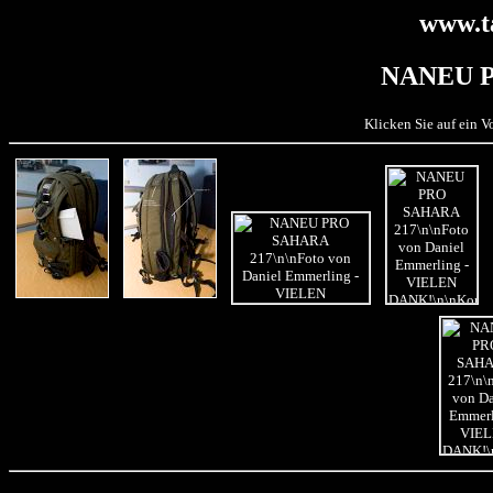
www.t
NANEU P
Klicken Sie auf ein 