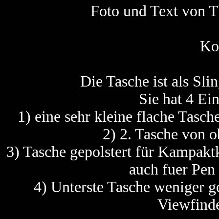
Foto und Text von
Ko
Die Tasche ist als S
Sie hat 4 Ei
1) eine sehr kleine flache Tasch
2) 2. Tasche von 
3) Tasche gepolstert für Kampakt
auch fuer Pen
4) Unterste Tasche weniger ge
Viewfinde