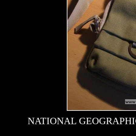
NATIONAL GEOGRAPHIC