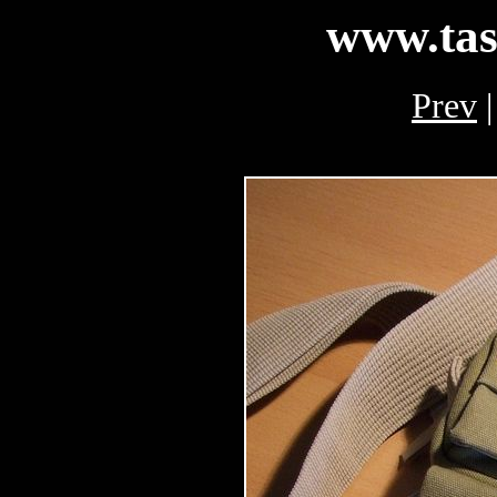
www.tas
Prev