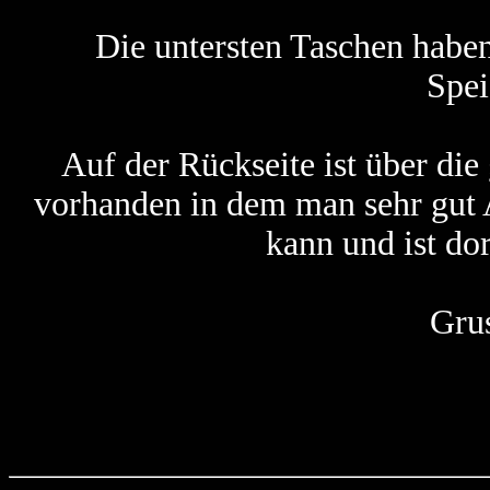
Die untersten Taschen haben
Spei
Auf der Rückseite ist über die
vorhanden in dem man sehr gut 
kann und ist do
Gru