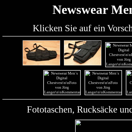
Newswear Mens
Klicken Sie auf ein Vorsc
Fototaschen, Rucksäcke und