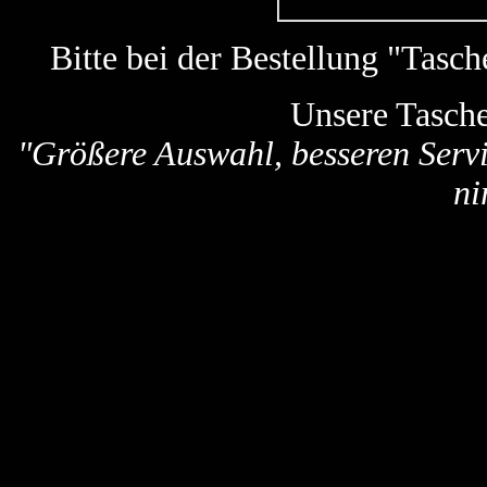
Bitte bei der Bestellung "Tas
Unsere Tasch
"Größere Auswahl, besseren Servi
ni