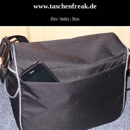
www.taschenfreak.de
Prev
|
Index
|
Next