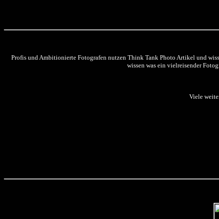
Profis und Ambitionierte Fotografen nutzen Think Tank Photo Artikel und wis
wissen was ein vielreisender Fotog
Viele weite