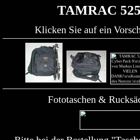
TAMRAC 525
Klicken Sie auf ein Vorsc
Fototaschen & Rucksäc