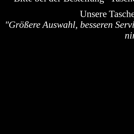
Unsere Tasch
"Größere Auswahl, besseren Servi
ni