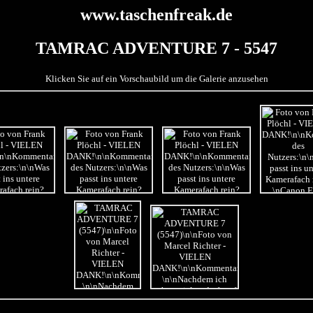
www.taschenfreak.de
TAMRAC ADVENTURE 7 - 5547
Klicken Sie auf ein Vorschaubild um die Galerie anzusehen