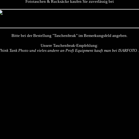
Fototaschen & Rucksäcke kaufen Sie zuverlässig bei
Bitte bei der Bestellung "Taschenfreak" im Bemerkungsfeld angeben.
Unsere Taschenfreak-Empfehlung:
Think Tank Photo und vieles andere an Profi Equipment kauft man bei ISARFOTO ..