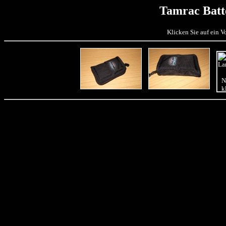
Tamrac Batt
Klicken Sie auf ein 