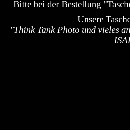
Bitte bei der Bestellung "Tas
Unsere Tasch
"
Think Tank Photo und vieles a
ISA