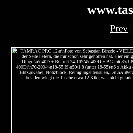
www.tas
Prev