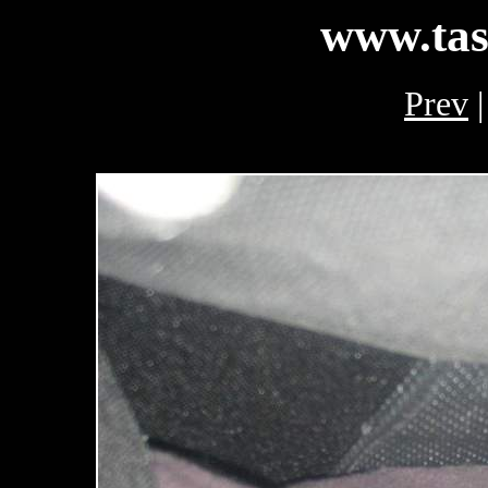
www.tas
Prev