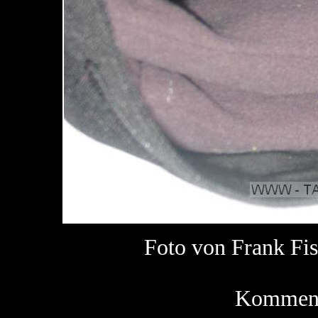
Foto von Frank F
Kommenta