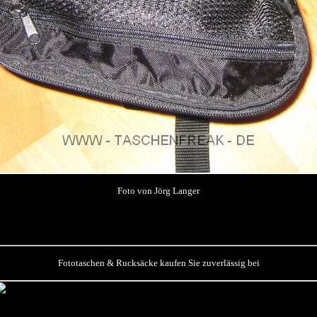
Foto von Jörg Langer
Fototaschen & Rucksäcke kaufen Sie zuverlässig bei