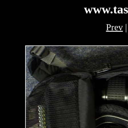
www.tas
Prev